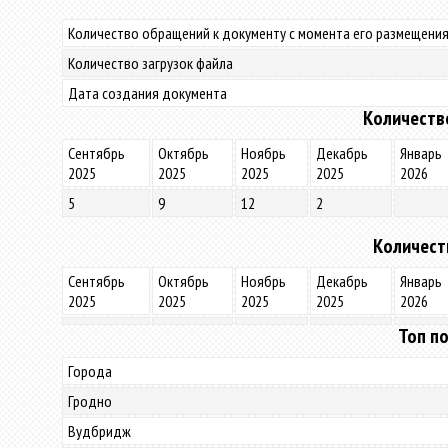
Количество обращений к документу с момента его размещения
Количество загрузок файла
Дата создания документа
Количеств
Сентябрь
Октябрь
Ноябрь
Декабрь
Январь
2025
2025
2025
2025
2026
5
9
12
2
Количест
Сентябрь
Октябрь
Ноябрь
Декабрь
Январь
2025
2025
2025
2025
2026
Топ по
Города
Гродно
Вудбридж