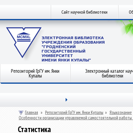
Сайт научной библиотеки
Об
ЭЛЕКТРОННАЯ БИБЛИОТЕКА
УЧРЕЖДЕНИЯ ОБРАЗОВАНИЯ
"ГРОДНЕНСКИЙ
ГОСУДАРСТВЕННЫЙ
УНИВЕРСИТЕТ
ИМЕНИ ЯНКИ КУПАЛЫ"
Репозиторий ГрГУ им. Янки
Электронный каталог нау
Купалы
библиотеки
Главная
»
Репозиторий ГрГУ им. Янки Купалы
»
Языкознание
Особенности организации управляемой самостоятельной работы 
Статистика