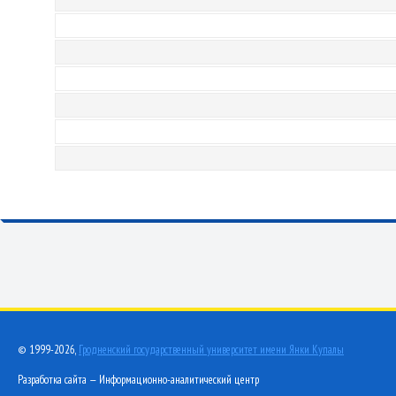
© 1999-2026,
Гродненский государственный университет имени Янки Купалы
Разработка сайта — Информационно-аналитический центр