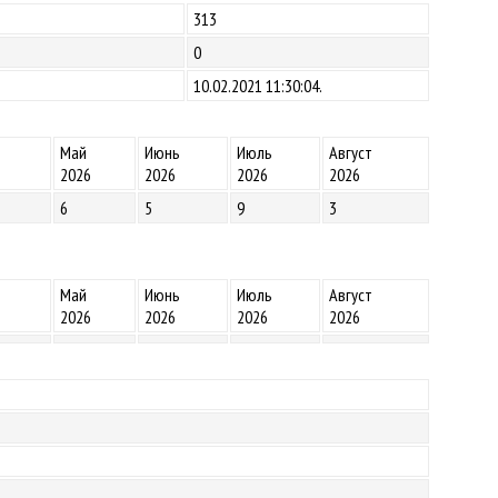
313
0
10.02.2021 11:30:04.
Май
Июнь
Июль
Август
2026
2026
2026
2026
6
5
9
3
Май
Июнь
Июль
Август
2026
2026
2026
2026