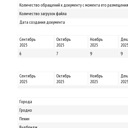
Количество обращений к документу с момента его размещения
Количество загрузок файла
Дата создания документа
Сентябрь
Октябрь
Ноябрь
Дек
2025
2025
2025
202
6
7
9
9
Сентябрь
Октябрь
Ноябрь
Дек
2025
2025
2025
202
Города
Гродно
Пекин
Вудбридж