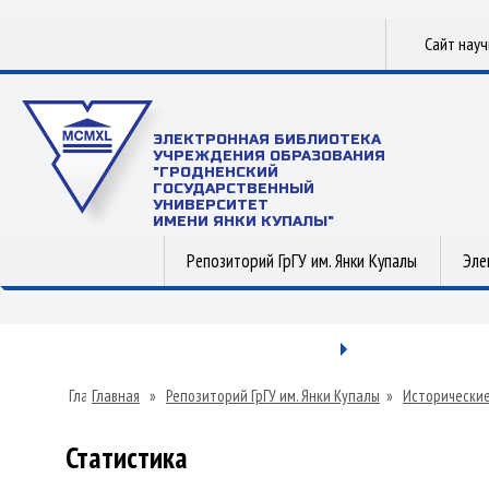
Сайт нау
ЭЛЕКТРОННАЯ БИБЛИОТЕКА
УЧРЕЖДЕНИЯ ОБРАЗОВАНИЯ
"ГРОДНЕНСКИЙ
ГОСУДАРСТВЕННЫЙ
УНИВЕРСИТЕТ
ИМЕНИ ЯНКИ КУПАЛЫ"
Репозиторий ГрГУ им. Янки Купалы
Эле
Главная
»
Репозиторий ГрГУ им. Янки Купалы
»
Исторические
Статистика