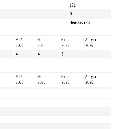
171
0
Неизвестно
Май
Июнь
Июль
Август
2026
2026
2026
2026
4
4
3
Май
Июнь
Июль
Август
2026
2026
2026
2026