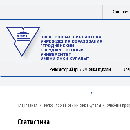
Сайт нау
ЭЛЕКТРОННАЯ БИБЛИОТЕКА
УЧРЕЖДЕНИЯ ОБРАЗОВАНИЯ
"ГРОДНЕНСКИЙ
ГОСУДАРСТВЕННЫЙ
УНИВЕРСИТЕТ
ИМЕНИ ЯНКИ КУПАЛЫ"
Репозиторий ГрГУ им. Янки Купалы
Эле
Главная
»
Репозиторий ГрГУ им. Янки Купалы
»
Учебные прог
Статистика