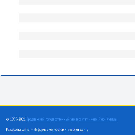
© 1999-2026,
Гродненский государственный университет имени Янки Купалы
Разработка сайта — Информационно-аналитический центр