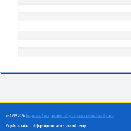
© 1999-2026,
Гродненский государственный университет имени Янки Купалы
Разработка сайта — Информационно-аналитический центр