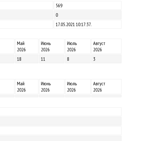
569
0
17.05.2021 10:17:37.
Май
Июнь
Июль
Август
2026
2026
2026
2026
18
11
8
3
Май
Июнь
Июль
Август
2026
2026
2026
2026