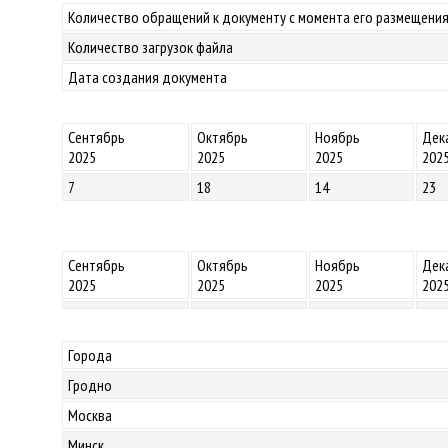
Количество обращений к документу с момента его размещения
Количество загрузок файла
Дата создания документа
Сентябрь
Октябрь
Ноябрь
Дек
2025
2025
2025
202
7
18
14
23
Сентябрь
Октябрь
Ноябрь
Дек
2025
2025
2025
202
Города
Гродно
Москва
Минск