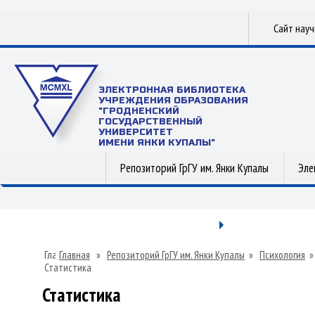
Сайт нау
ЭЛЕКТРОННАЯ БИБЛИОТЕКА
УЧРЕЖДЕНИЯ ОБРАЗОВАНИЯ
"ГРОДНЕНСКИЙ
ГОСУДАРСТВЕННЫЙ
УНИВЕРСИТЕТ
ИМЕНИ ЯНКИ КУПАЛЫ"
Репозиторий ГрГУ им. Янки Купалы
Эле
Главная
»
Репозиторий ГрГУ им. Янки Купалы
»
Психология
Статистика
Статистика