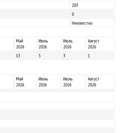
203
0
Неизвестно
Май
Июнь
Июль
Август
2026
2026
2026
2026
13
5
3
1
Май
Июнь
Июль
Август
2026
2026
2026
2026