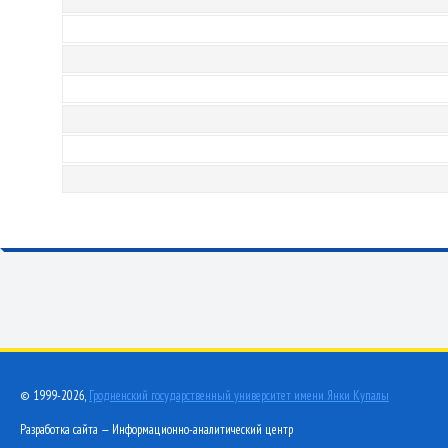
© 1999-2026,
Гродненский государственный университет имени Янки Купалы
Разработка сайта — Информационно-аналитический центр