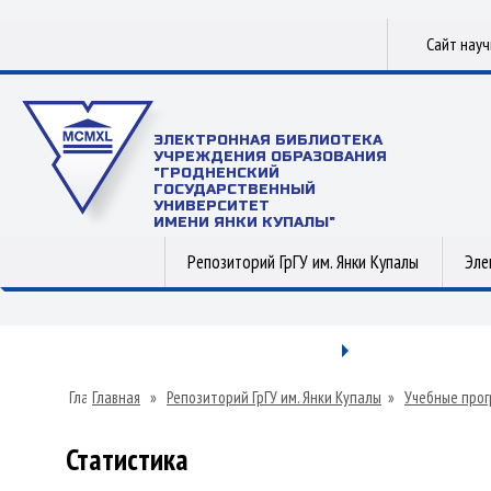
Сайт нау
ЭЛЕКТРОННАЯ БИБЛИОТЕКА
УЧРЕЖДЕНИЯ ОБРАЗОВАНИЯ
"ГРОДНЕНСКИЙ
ГОСУДАРСТВЕННЫЙ
УНИВЕРСИТЕТ
ИМЕНИ ЯНКИ КУПАЛЫ"
Репозиторий ГрГУ им. Янки Купалы
Эле
Главная
»
Репозиторий ГрГУ им. Янки Купалы
»
Учебные прог
Статистика