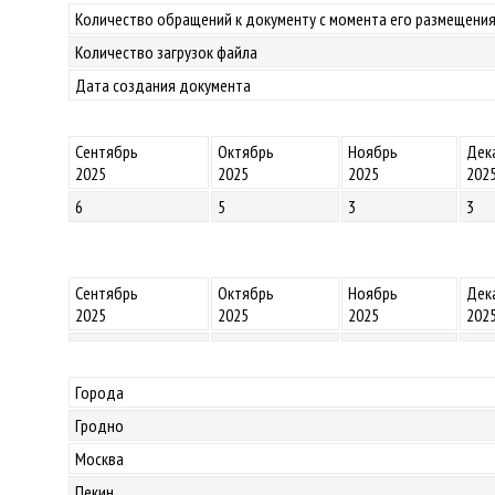
Количество обращений к документу с момента его размещения
Количество загрузок файла
Дата создания документа
Сентябрь
Октябрь
Ноябрь
Дек
2025
2025
2025
202
6
5
3
3
Сентябрь
Октябрь
Ноябрь
Дек
2025
2025
2025
202
Города
Гродно
Москва
Пекин