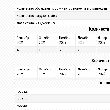
Количество обращений к документу с момента его размещения
Количество загрузок файла
Дата создания документа
Количеств
Сентябрь
Октябрь
Ноябрь
Декабрь
Январь
2025
2025
2025
2025
2026
4
1
3
7
Количест
Сентябрь
Октябрь
Ноябрь
Декабрь
Январь
2025
2025
2025
2025
2026
Топ по
Города
Гродно
Москва