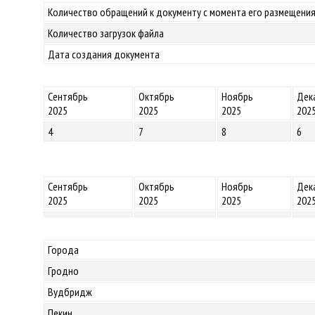
Количество обращений к документу с момента его размещения
Количество загрузок файла
Дата создания документа
Сентябрь
Октябрь
Ноябрь
Дек
2025
2025
2025
202
4
7
8
6
Сентябрь
Октябрь
Ноябрь
Дек
2025
2025
2025
202
Города
Гродно
Вудбридж
Пекин