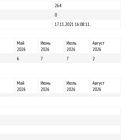
264
0
17.11.2021 16:08:11.
Май
Июнь
Июль
Август
2026
2026
2026
2026
6
7
7
2
Май
Июнь
Июль
Август
2026
2026
2026
2026