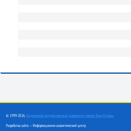
© 1999-2026,
Гродненский государственный университет имени Янки Купалы
Разработка сайта — Информационно-аналитический центр