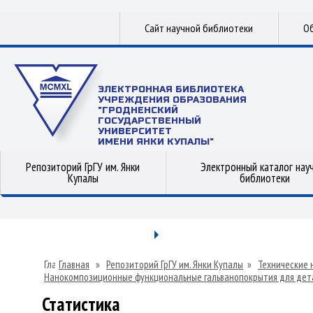
Сайт научной библиотеки
Об
ЭЛЕКТРОННАЯ БИБЛИОТЕКА
УЧРЕЖДЕНИЯ ОБРАЗОВАНИЯ
"ГРОДНЕНСКИЙ
ГОСУДАРСТВЕННЫЙ
УНИВЕРСИТЕТ
ИМЕНИ ЯНКИ КУПАЛЫ"
Репозиторий ГрГУ им. Янки
Электронный каталог нау
Купалы
библиотеки
Главная
»
Репозиторий ГрГУ им. Янки Купалы
»
Технические 
Нанокомпозиционные функциональные гальванопокрытия для дета
Статистика