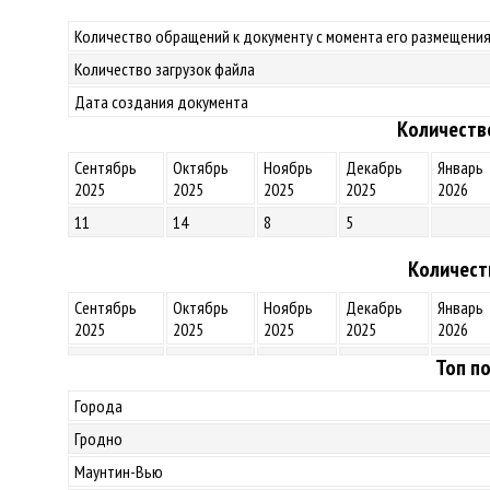
Количество обращений к документу с момента его размещения
Количество загрузок файла
Дата создания документа
Количеств
Сентябрь
Октябрь
Ноябрь
Декабрь
Январь
2025
2025
2025
2025
2026
11
14
8
5
Количест
Сентябрь
Октябрь
Ноябрь
Декабрь
Январь
2025
2025
2025
2025
2026
Топ по
Города
Гродно
Маунтин-Вью