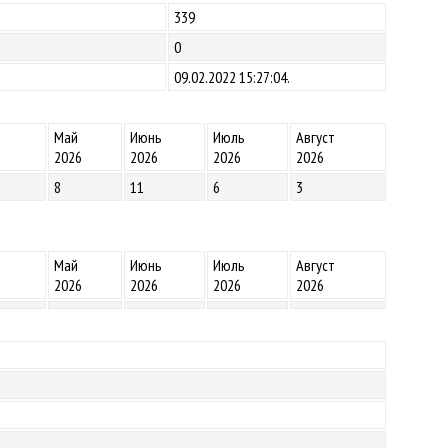
339
0
09.02.2022 15:27:04.
Май
Июнь
Июль
Август
2026
2026
2026
2026
8
11
6
3
Май
Июнь
Июль
Август
2026
2026
2026
2026