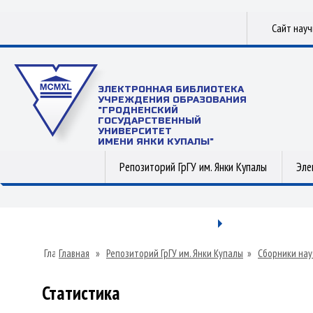
Сайт нау
ЭЛЕКТРОННАЯ БИБЛИОТЕКА
УЧРЕЖДЕНИЯ ОБРАЗОВАНИЯ
"ГРОДНЕНСКИЙ
ГОСУДАРСТВЕННЫЙ
УНИВЕРСИТЕТ
ИМЕНИ ЯНКИ КУПАЛЫ"
Репозиторий ГрГУ им. Янки Купалы
Эле
Главная
»
Репозиторий ГрГУ им. Янки Купалы
»
Сборники нау
Статистика