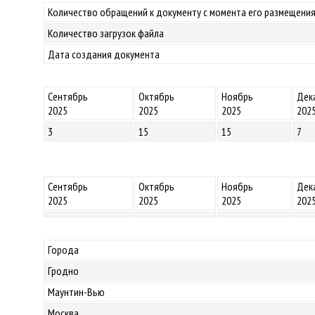
Количество обращений к документу с момента его размещения
Количество загрузок файла
Дата создания документа
Сентябрь
Октябрь
Ноябрь
Дек
2025
2025
2025
202
3
15
15
7
Сентябрь
Октябрь
Ноябрь
Дек
2025
2025
2025
202
Города
Гродно
Маунтин-Вью
Москва