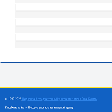
© 1999-2026,
Гродненский государственный университет имени Янки Купалы
Разработка сайта — Информационно-аналитический центр