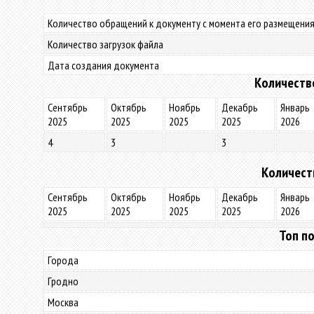
Количество обращений к документу с момента его размещения
Количество загрузок файла
Дата создания документа
Количеств
Сентябрь
Октябрь
Ноябрь
Декабрь
Январь
2025
2025
2025
2025
2026
4
3
3
Количест
Сентябрь
Октябрь
Ноябрь
Декабрь
Январь
2025
2025
2025
2025
2026
Топ по
Города
Гродно
Москва