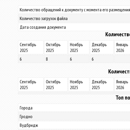
Количество обращений к документу с момента его размещения
Количество загрузок файла
Дата создания документа
Количеств
Сентябрь
Октябрь
Ноябрь
Декабрь
Январь
2025
2025
2025
2025
2026
6
8
6
6
Количест
Сентябрь
Октябрь
Ноябрь
Декабрь
Январь
2025
2025
2025
2025
2026
Топ по
Города
Гродно
Вудбридж