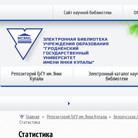
Сайт научной библиотеки
Об
ЭЛЕКТРОННАЯ БИБЛИОТЕКА
УЧРЕЖДЕНИЯ ОБРАЗОВАНИЯ
"ГРОДНЕНСКИЙ
ГОСУДАРСТВЕННЫЙ
УНИВЕРСИТЕТ
ИМЕНИ ЯНКИ КУПАЛЫ"
Репозиторий ГрГУ им. Янки
Электронный каталог нау
Купалы
библиотеки
Главная
»
Репозиторий ГрГУ им. Янки Купалы
»
Белорусская 
Статистика
Статистика