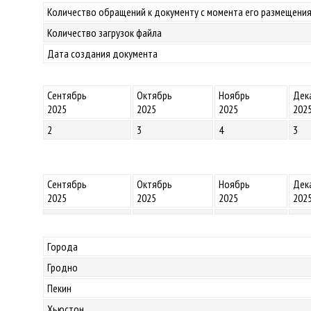
Количество обращений к документу с момента его размещения
Количество загрузок файла
Дата создания документа
Сентябрь
Октябрь
Ноябрь
Дек
2025
2025
2025
202
2
3
4
3
Сентябрь
Октябрь
Ноябрь
Дек
2025
2025
2025
202
Города
Гродно
Пекин
Хьюстон