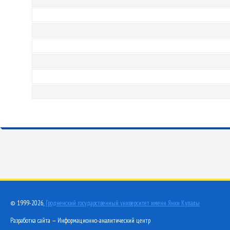
© 1999-2026,
Гродненский государственный университет имени Янки Купалы
Разработка сайта — Информационно-аналитический центр