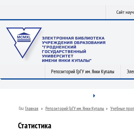
Сайт нау
ЭЛЕКТРОННАЯ БИБЛИОТЕКА
УЧРЕЖДЕНИЯ ОБРАЗОВАНИЯ
"ГРОДНЕНСКИЙ
ГОСУДАРСТВЕННЫЙ
УНИВЕРСИТЕТ
ИМЕНИ ЯНКИ КУПАЛЫ"
Репозиторий ГрГУ им. Янки Купалы
Эле
Главная
»
Репозиторий ГрГУ им. Янки Купалы
»
Учебные прог
Статистика