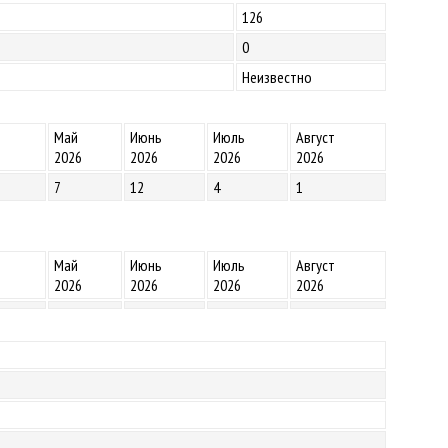
126
0
Неизвестно
Май
Июнь
Июль
Август
2026
2026
2026
2026
7
12
4
1
Май
Июнь
Июль
Август
2026
2026
2026
2026