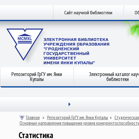
Сайт научной библиотеки
Об
ЭЛЕКТРОННАЯ БИБЛИОТЕКА
УЧРЕЖДЕНИЯ ОБРАЗОВАНИЯ
"ГРОДНЕНСКИЙ
ГОСУДАРСТВЕННЫЙ
УНИВЕРСИТЕТ
ИМЕНИ ЯНКИ КУПАЛЫ"
Репозиторий ГрГУ им. Янки
Электронный каталог нау
Купалы
библиотеки
Главная
»
Репозиторий ГрГУ им. Янки Купалы
»
Студенческая
Основные направления повышения уровня конкурентоспособности
Статистика