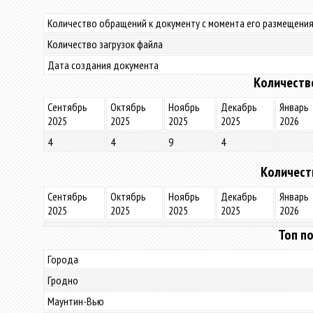
Количество обращений к документу с момента его размещения
Количество загрузок файла
Дата создания документа
Количеств
Сентябрь
Октябрь
Ноябрь
Декабрь
Январь
2025
2025
2025
2025
2026
4
4
9
4
Количест
Сентябрь
Октябрь
Ноябрь
Декабрь
Январь
2025
2025
2025
2025
2026
Топ по
Города
Гродно
Маунтин-Вью