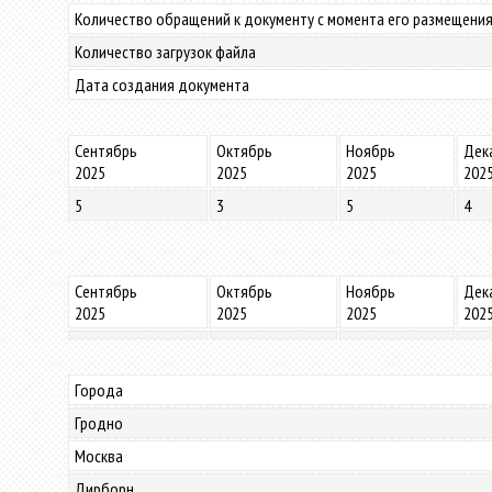
Количество обращений к документу с момента его размещения
Количество загрузок файла
Дата создания документа
Сентябрь
Октябрь
Ноябрь
Дек
2025
2025
2025
202
5
3
5
4
Сентябрь
Октябрь
Ноябрь
Дек
2025
2025
2025
202
Города
Гродно
Москва
Дирборн