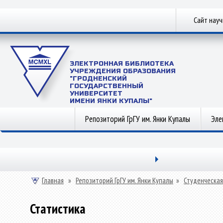
Сайт нау
ЭЛЕКТРОННАЯ БИБЛИОТЕКА
УЧРЕЖДЕНИЯ ОБРАЗОВАНИЯ
"ГРОДНЕНСКИЙ
ГОСУДАРСТВЕННЫЙ
УНИВЕРСИТЕТ
ИМЕНИ ЯНКИ КУПАЛЫ"
Репозиторий ГрГУ им. Янки Купалы
Эле
Главная
»
Репозиторий ГрГУ им. Янки Купалы
»
Студенческая
Статистика