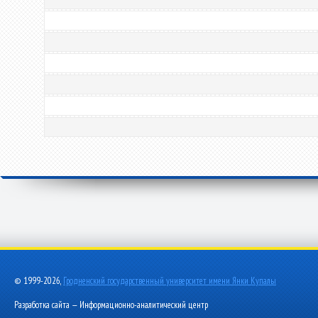
© 1999-2026,
Гродненский государственный университет имени Янки Купалы
Разработка сайта — Информационно-аналитический центр