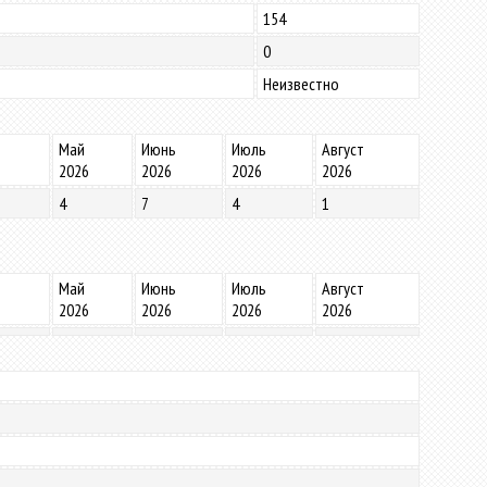
154
0
Неизвестно
Май
Июнь
Июль
Август
2026
2026
2026
2026
4
7
4
1
Май
Июнь
Июль
Август
2026
2026
2026
2026