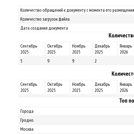
Количество обращений к документу с момента его размещения
Количество загрузок файла
Дата создания документа
Количеств
Сентябрь
Октябрь
Ноябрь
Декабрь
Январь
2025
2025
2025
2025
2026
5
9
9
2
Количест
Сентябрь
Октябрь
Ноябрь
Декабрь
Январь
2025
2025
2025
2025
2026
Топ по
Города
Гродно
Москва