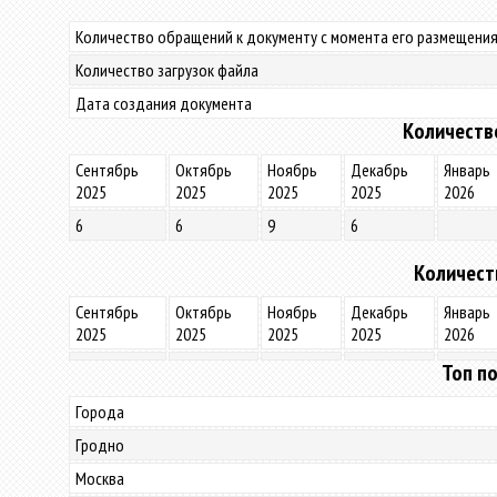
Количество обращений к документу с момента его размещения
Количество загрузок файла
Дата создания документа
Количеств
Сентябрь
Октябрь
Ноябрь
Декабрь
Январь
2025
2025
2025
2025
2026
6
6
9
6
Количест
Сентябрь
Октябрь
Ноябрь
Декабрь
Январь
2025
2025
2025
2025
2026
Топ по
Города
Гродно
Москва