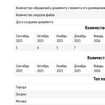
Количество обращений к документу с момента его размещения
Количество загрузок файла
Дата создания документа
Количеств
Сентябрь
Октябрь
Ноябрь
Декабрь
Январь
2025
2025
2025
2025
2026
5
4
5
7
Количест
Сентябрь
Октябрь
Ноябрь
Декабрь
Январь
2025
2025
2025
2025
2026
Топ по
Города
Гродно
Москва