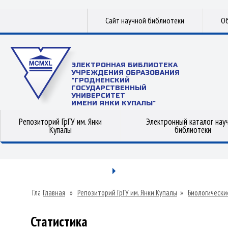
Сайт научной библиотеки
Об
ЭЛЕКТРОННАЯ БИБЛИОТЕКА
УЧРЕЖДЕНИЯ ОБРАЗОВАНИЯ
"ГРОДНЕНСКИЙ
ГОСУДАРСТВЕННЫЙ
УНИВЕРСИТЕТ
ИМЕНИ ЯНКИ КУПАЛЫ"
Репозиторий ГрГУ им. Янки
Электронный каталог нау
Купалы
библиотеки
Главная
»
Репозиторий ГрГУ им. Янки Купалы
»
Биологически
Статистика