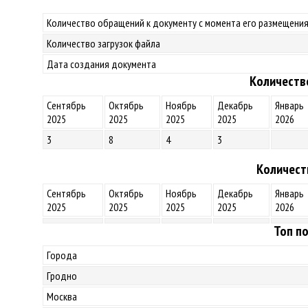
Количество обращений к документу с момента его размещения
Количество загрузок файла
Дата создания документа
Количеств
Сентябрь
Октябрь
Ноябрь
Декабрь
Январь
2025
2025
2025
2025
2026
3
8
4
3
Количест
Сентябрь
Октябрь
Ноябрь
Декабрь
Январь
2025
2025
2025
2025
2026
Топ по
Города
Гродно
Москва