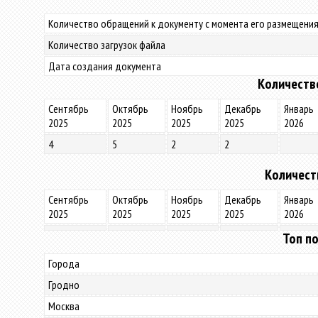
Количество обращений к документу с момента его размещения
Количество загрузок файла
Дата создания документа
Количеств
Сентябрь
Октябрь
Ноябрь
Декабрь
Январь
2025
2025
2025
2025
2026
4
5
2
2
Количест
Сентябрь
Октябрь
Ноябрь
Декабрь
Январь
2025
2025
2025
2025
2026
Топ по
Города
Гродно
Москва