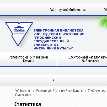
Сайт научной библиотеки
Об
ЭЛЕКТРОННАЯ БИБЛИОТЕКА
УЧРЕЖДЕНИЯ ОБРАЗОВАНИЯ
"ГРОДНЕНСКИЙ
ГОСУДАРСТВЕННЫЙ
УНИВЕРСИТЕТ
ИМЕНИ ЯНКИ КУПАЛЫ"
Репозиторий ГрГУ им. Янки
Электронный каталог нау
Купалы
библиотеки
Главная
»
Репозиторий ГрГУ им. Янки Купалы
»
Учебные прог
Статистика
Статистика