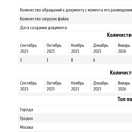
Количество обращений к документу с момента его размещения
Количество загрузок файла
Дата создания документа
Количеств
Сентябрь
Октябрь
Ноябрь
Декабрь
Январь
2025
2025
2025
2025
2026
5
1
8
6
Количест
Сентябрь
Октябрь
Ноябрь
Декабрь
Январь
2025
2025
2025
2025
2026
Топ по
Города
Гродно
Москва