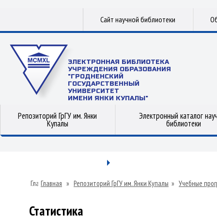
Сайт научной библиотеки
Об
ЭЛЕКТРОННАЯ БИБЛИОТЕКА
УЧРЕЖДЕНИЯ ОБРАЗОВАНИЯ
"ГРОДНЕНСКИЙ
ГОСУДАРСТВЕННЫЙ
УНИВЕРСИТЕТ
ИМЕНИ ЯНКИ КУПАЛЫ"
Репозиторий ГрГУ им. Янки
Электронный каталог нау
Купалы
библиотеки
Главная
»
Репозиторий ГрГУ им. Янки Купалы
»
Учебные прог
Статистика