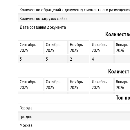
Количество обращений к документу с момента его размещения
Количество загрузок файла
Дата создания документа
Количеств
Сентябрь
Октябрь
Ноябрь
Декабрь
Январь
2025
2025
2025
2025
2026
5
5
2
4
Количест
Сентябрь
Октябрь
Ноябрь
Декабрь
Январь
2025
2025
2025
2025
2026
Топ по
Города
Гродно
Москва