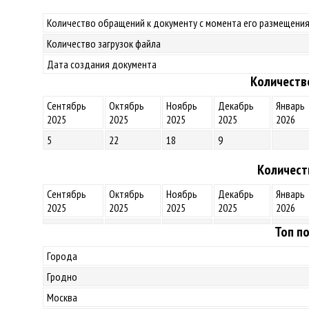
Количество обращений к документу с момента его размещения
Количество загрузок файла
Дата создания документа
Количеств
Сентябрь
Октябрь
Ноябрь
Декабрь
Январь
2025
2025
2025
2025
2026
5
22
18
9
Количест
Сентябрь
Октябрь
Ноябрь
Декабрь
Январь
2025
2025
2025
2025
2026
Топ по
Города
Гродно
Москва