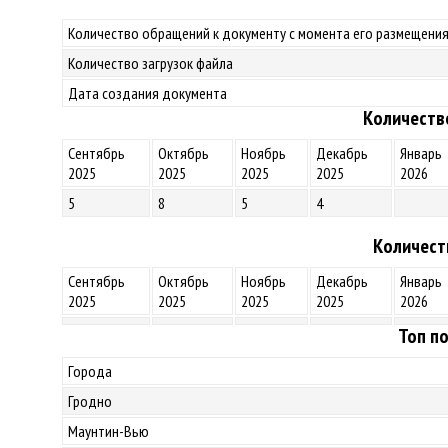
Количество обращений к документу с момента его размещения
Количество загрузок файла
Дата создания документа
Количеств
Сентябрь
Октябрь
Ноябрь
Декабрь
Январь
2025
2025
2025
2025
2026
5
8
5
4
Количест
Сентябрь
Октябрь
Ноябрь
Декабрь
Январь
2025
2025
2025
2025
2026
Топ по
Города
Гродно
Маунтин-Вью