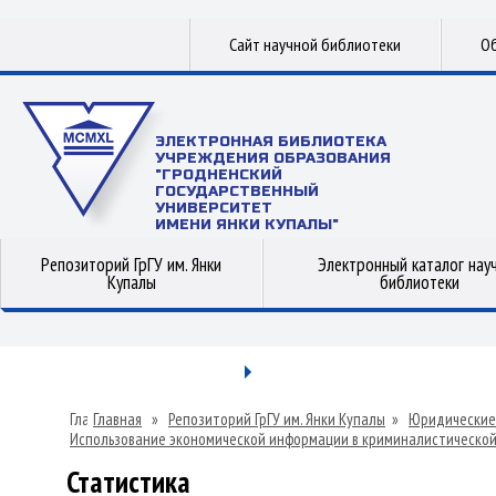
Сайт научной библиотеки
Об
ЭЛЕКТРОННАЯ БИБЛИОТЕКА
УЧРЕЖДЕНИЯ ОБРАЗОВАНИЯ
"ГРОДНЕНСКИЙ
ГОСУДАРСТВЕННЫЙ
УНИВЕРСИТЕТ
ИМЕНИ ЯНКИ КУПАЛЫ"
Репозиторий ГрГУ им. Янки
Электронный каталог нау
Купалы
библиотеки
Главная
»
Репозиторий ГрГУ им. Янки Купалы
»
Юридические
Использование экономической информации в криминалистической
Статистика