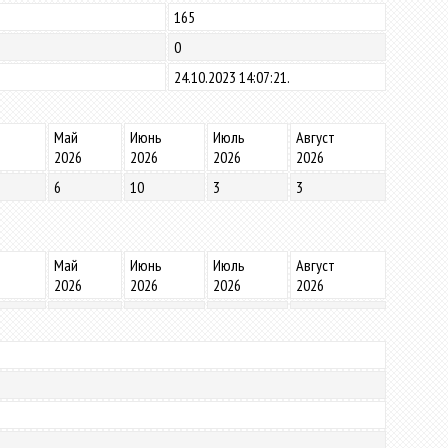
165
0
24.10.2023 14:07:21.
Май
Июнь
Июль
Август
2026
2026
2026
2026
6
10
3
3
Май
Июнь
Июль
Август
2026
2026
2026
2026