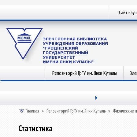
Сайт нау
ЭЛЕКТРОННАЯ БИБЛИОТЕКА
УЧРЕЖДЕНИЯ ОБРАЗОВАНИЯ
"ГРОДНЕНСКИЙ
ГОСУДАРСТВЕННЫЙ
УНИВЕРСИТЕТ
ИМЕНИ ЯНКИ КУПАЛЫ"
Репозиторий ГрГУ им. Янки Купалы
Эле
Главная
»
Репозиторий ГрГУ им. Янки Купалы
»
Физические н
Статистика