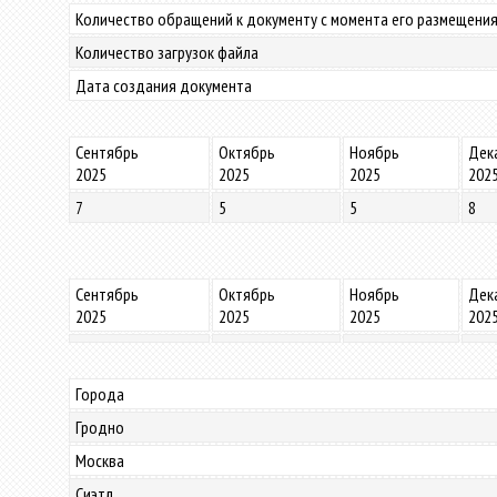
Количество обращений к документу с момента его размещения
Количество загрузок файла
Дата создания документа
Сентябрь
Октябрь
Ноябрь
Дек
2025
2025
2025
202
7
5
5
8
Сентябрь
Октябрь
Ноябрь
Дек
2025
2025
2025
202
Города
Гродно
Москва
Сиэтл