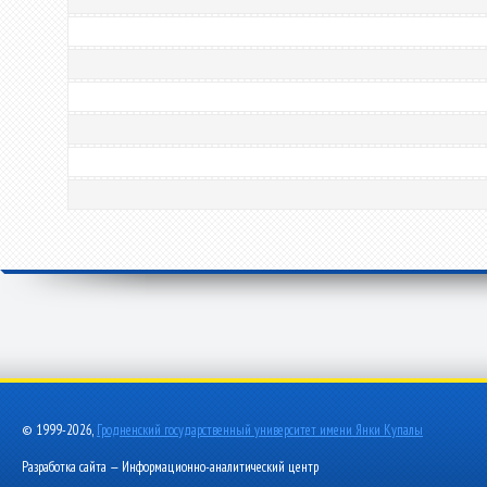
© 1999-2026,
Гродненский государственный университет имени Янки Купалы
Разработка сайта — Информационно-аналитический центр