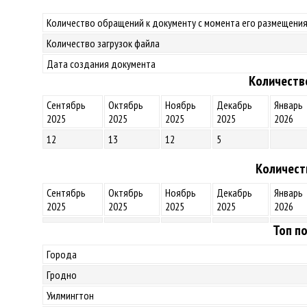
Количество обращений к документу с момента его размещения
Количество загрузок файла
Дата создания документа
Количеств
Сентябрь
Октябрь
Ноябрь
Декабрь
Январь
2025
2025
2025
2025
2026
12
13
12
5
Количест
Сентябрь
Октябрь
Ноябрь
Декабрь
Январь
2025
2025
2025
2025
2026
Топ по
Города
Гродно
Уилмингтон