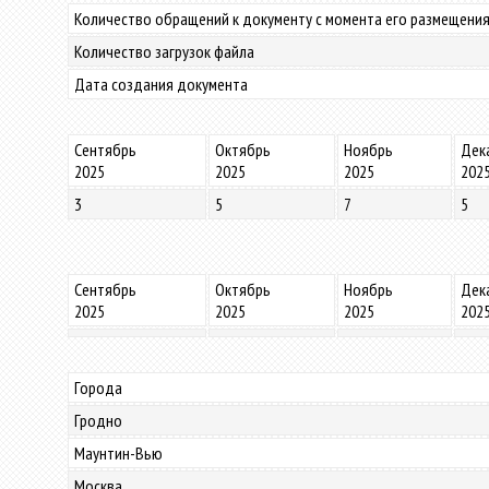
Количество обращений к документу с момента его размещения
Количество загрузок файла
Дата создания документа
Сентябрь
Октябрь
Ноябрь
Дек
2025
2025
2025
202
3
5
7
5
Сентябрь
Октябрь
Ноябрь
Дек
2025
2025
2025
202
Города
Гродно
Маунтин-Вью
Москва