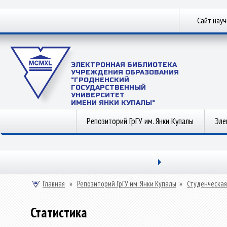
Сайт нау
ЭЛЕКТРОННАЯ БИБЛИОТЕКА
УЧРЕЖДЕНИЯ ОБРАЗОВАНИЯ
"ГРОДНЕНСКИЙ
ГОСУДАРСТВЕННЫЙ
УНИВЕРСИТЕТ
ИМЕНИ ЯНКИ КУПАЛЫ"
Репозиторий ГрГУ им. Янки Купалы
Эле
Главная
»
Репозиторий ГрГУ им. Янки Купалы
»
Студенческая
Статистика