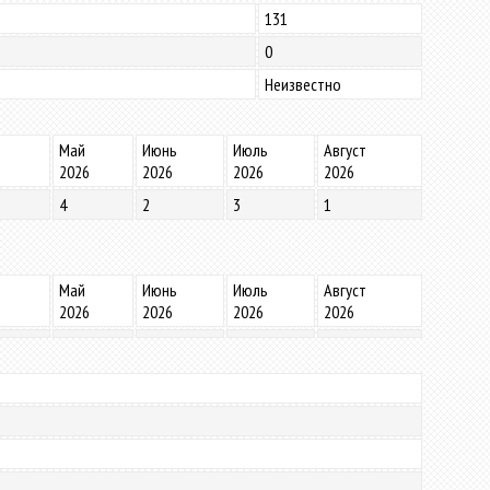
131
0
Неизвестно
Май
Июнь
Июль
Август
2026
2026
2026
2026
4
2
3
1
Май
Июнь
Июль
Август
2026
2026
2026
2026