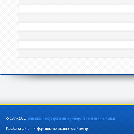
© 1999-2026,
Гродненский государственный университет имени Янки Купалы
Разработка сайта — Информационно-аналитический центр