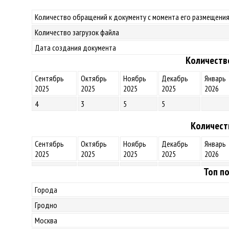
Количество обращений к документу с момента его размещения
Количество загрузок файла
Дата создания документа
Количеств
Сентябрь
Октябрь
Ноябрь
Декабрь
Январь
2025
2025
2025
2025
2026
4
3
5
5
Количест
Сентябрь
Октябрь
Ноябрь
Декабрь
Январь
2025
2025
2025
2025
2026
Топ по
Города
Гродно
Москва