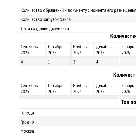
Количество обращений к документу с момента его размещения
Количество загрузок файла
Дата создания документа
Количеств
Сентябрь
Октябрь
Ноябрь
Декабрь
Январь
2025
2025
2025
2025
2026
4
1
2
4
Количест
Сентябрь
Октябрь
Ноябрь
Декабрь
Январь
2025
2025
2025
2025
2026
Топ по
Города
Гродно
Москва