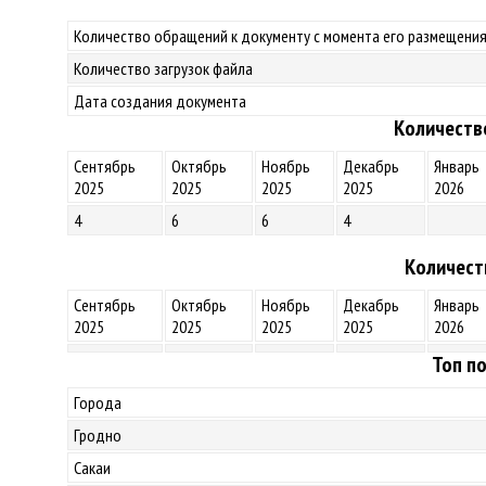
Количество обращений к документу с момента его размещения
Количество загрузок файла
Дата создания документа
Количеств
Сентябрь
Октябрь
Ноябрь
Декабрь
Январь
2025
2025
2025
2025
2026
4
6
6
4
Количест
Сентябрь
Октябрь
Ноябрь
Декабрь
Январь
2025
2025
2025
2025
2026
Топ по
Города
Гродно
Сакаи