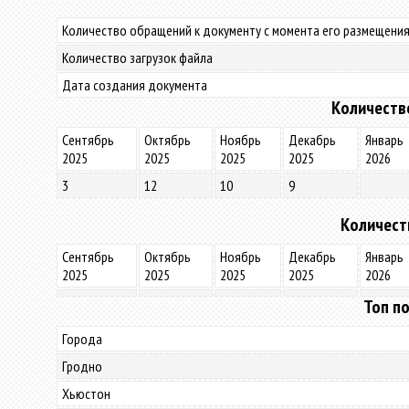
Количество обращений к документу с момента его размещения
Количество загрузок файла
Дата создания документа
Количеств
Сентябрь
Октябрь
Ноябрь
Декабрь
Январь
2025
2025
2025
2025
2026
3
12
10
9
Количест
Сентябрь
Октябрь
Ноябрь
Декабрь
Январь
2025
2025
2025
2025
2026
Топ по
Города
Гродно
Хьюстон