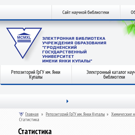
Сайт научной библиотеки
Об
ЭЛЕКТРОННАЯ БИБЛИОТЕКА
УЧРЕЖДЕНИЯ ОБРАЗОВАНИЯ
"ГРОДНЕНСКИЙ
ГОСУДАРСТВЕННЫЙ
УНИВЕРСИТЕТ
ИМЕНИ ЯНКИ КУПАЛЫ"
Репозиторий ГрГУ им. Янки
Электронный каталог нау
Купалы
библиотеки
Главная
»
Репозиторий ГрГУ им. Янки Купалы
»
Химические н
Статистика
Статистика