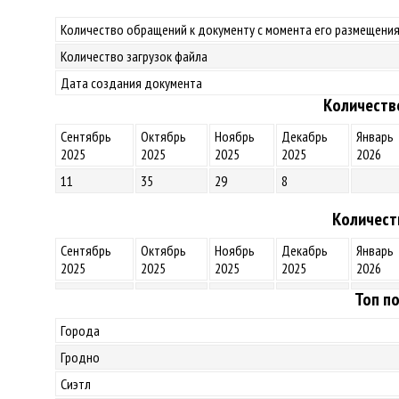
Количество обращений к документу с момента его размещения
Количество загрузок файла
Дата создания документа
Количеств
Сентябрь
Октябрь
Ноябрь
Декабрь
Январь
2025
2025
2025
2025
2026
11
35
29
8
Количест
Сентябрь
Октябрь
Ноябрь
Декабрь
Январь
2025
2025
2025
2025
2026
Топ по
Города
Гродно
Сиэтл