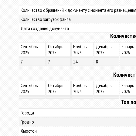
Количество обращений к документу с момента его размещения
Количество загрузок файла
Дата создания документа
Количеств
Сентябрь
Октябрь
Ноябрь
Декабрь
Январь
2025
2025
2025
2025
2026
7
7
14
8
Количест
Сентябрь
Октябрь
Ноябрь
Декабрь
Январь
2025
2025
2025
2025
2026
Топ по
Города
Гродно
Хьюстон