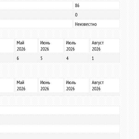
86
0
Неизвестно
Май
Июнь
Июль
Август
2026
2026
2026
2026
6
5
4
1
Май
Июнь
Июль
Август
2026
2026
2026
2026