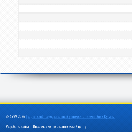
© 1999-2026,
Гродненский государственный университет имени Янки Купалы
Разработка сайта — Информационно-аналитический центр