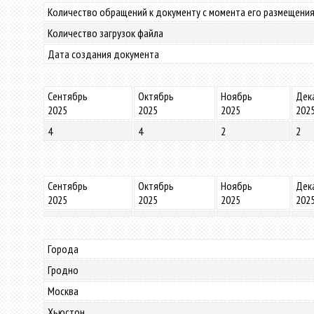
Количество обращений к документу с момента его размещения
Количество загрузок файла
Дата создания документа
Сентябрь
Октябрь
Ноябрь
Дек
2025
2025
2025
202
4
4
2
2
Сентябрь
Октябрь
Ноябрь
Дек
2025
2025
2025
202
Города
Гродно
Москва
Хьюстон