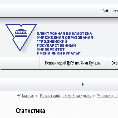
Сайт нау
ЭЛЕКТРОННАЯ БИБЛИОТЕКА
УЧРЕЖДЕНИЯ ОБРАЗОВАНИЯ
"ГРОДНЕНСКИЙ
ГОСУДАРСТВЕННЫЙ
УНИВЕРСИТЕТ
ИМЕНИ ЯНКИ КУПАЛЫ"
Репозиторий ГрГУ им. Янки Купалы
Эле
Главная
»
Репозиторий ГрГУ им. Янки Купалы
»
Учебные прог
Статистика