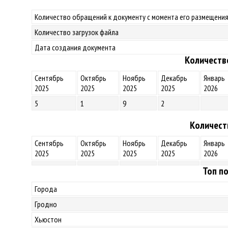
Количество обращений к документу с момента его размещения
Количество загрузок файла
Дата создания документа
Количеств
Сентябрь
Октябрь
Ноябрь
Декабрь
Январь
2025
2025
2025
2025
2026
5
1
9
2
Количест
Сентябрь
Октябрь
Ноябрь
Декабрь
Январь
2025
2025
2025
2025
2026
Топ по
Города
Гродно
Хьюстон