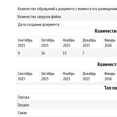
Количество обращений к документу с момента его размещения
Количество загрузок файла
Дата создания документа
Количеств
Сентябрь
Октябрь
Ноябрь
Декабрь
Январь
2025
2025
2025
2025
2026
9
16
15
7
Количест
Сентябрь
Октябрь
Ноябрь
Декабрь
Январь
2025
2025
2025
2025
2026
Топ по
Города
Гродно
Сакаи