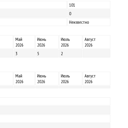
101
0
Неизвестно
Май
Июнь
Июль
Август
2026
2026
2026
2026
3
5
2
Май
Июнь
Июль
Август
2026
2026
2026
2026