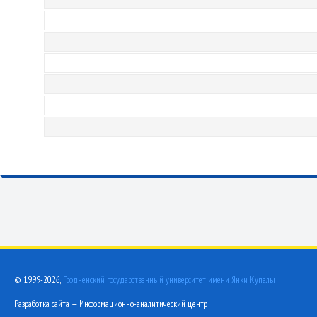
© 1999-2026,
Гродненский государственный университет имени Янки Купалы
Разработка сайта — Информационно-аналитический центр