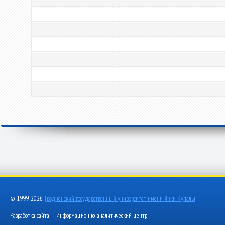
© 1999-2026,
Гродненский государственный университет имени Янки Купалы
Разработка сайта — Информационно-аналитический центр