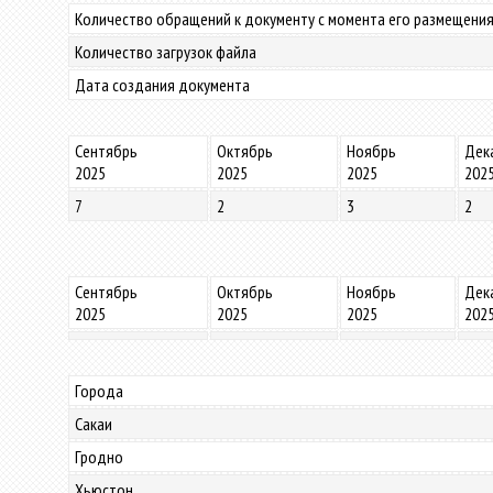
Количество обращений к документу с момента его размещения
Количество загрузок файла
Дата создания документа
Сентябрь
Октябрь
Ноябрь
Дек
2025
2025
2025
202
7
2
3
2
Сентябрь
Октябрь
Ноябрь
Дек
2025
2025
2025
202
Города
Сакаи
Гродно
Хьюстон