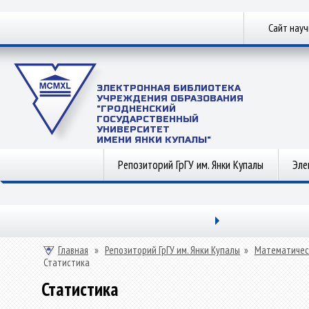
Сайт нау
ЭЛЕКТРОННАЯ БИБЛИОТЕКА
УЧРЕЖДЕНИЯ ОБРАЗОВАНИЯ
"ГРОДНЕНСКИЙ
ГОСУДАРСТВЕННЫЙ
УНИВЕРСИТЕТ
ИМЕНИ ЯНКИ КУПАЛЫ"
Репозиторий ГрГУ им. Янки Купалы
Эле
Главная
»
Репозиторий ГрГУ им. Янки Купалы
»
Математичес
Статистика
Статистика