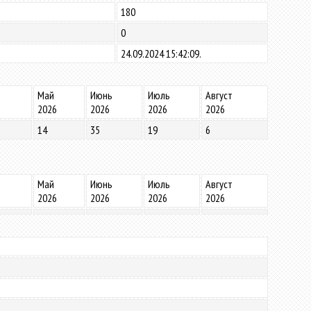
180
0
24.09.2024 15:42:09.
Май
Июнь
Июль
Август
2026
2026
2026
2026
14
35
19
6
Май
Июнь
Июль
Август
2026
2026
2026
2026