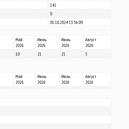
142
0
01.10.2024 13:56:09.
Май
Июнь
Июль
Август
2026
2026
2026
2026
10
21
21
5
Май
Июнь
Июль
Август
2026
2026
2026
2026