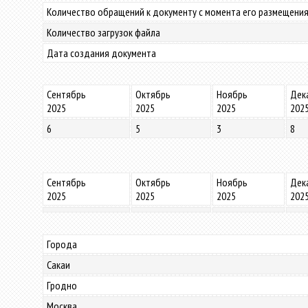
Количество обращений к документу с момента его размещения
Количество загрузок файла
Дата создания документа
Сентябрь
Октябрь
Ноябрь
Дек
2025
2025
2025
202
6
5
3
8
Сентябрь
Октябрь
Ноябрь
Дек
2025
2025
2025
202
Города
Сакаи
Гродно
Москва