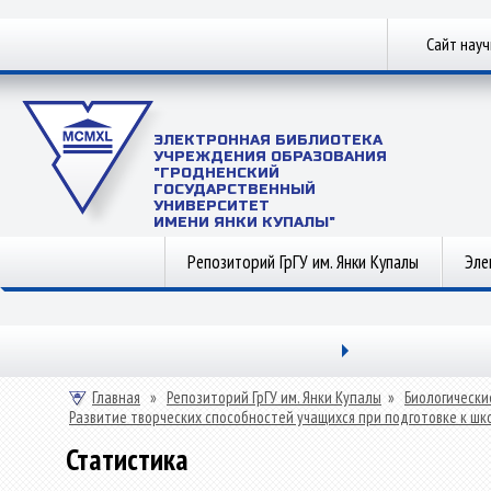
Сайт нау
ЭЛЕКТРОННАЯ БИБЛИОТЕКА
УЧРЕЖДЕНИЯ ОБРАЗОВАНИЯ
"ГРОДНЕНСКИЙ
ГОСУДАРСТВЕННЫЙ
УНИВЕРСИТЕТ
ИМЕНИ ЯНКИ КУПАЛЫ"
Репозиторий ГрГУ им. Янки Купалы
Эле
Главная
»
Репозиторий ГрГУ им. Янки Купалы
»
Биологически
Развитие творческих способностей учащихся при подготовке к шк
Статистика
Статистика