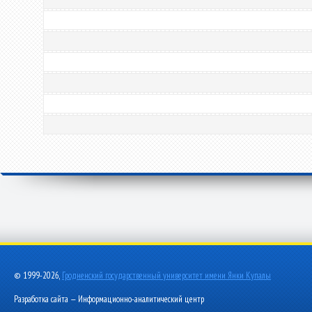
© 1999-2026,
Гродненский государственный университет имени Янки Купалы
Разработка сайта — Информационно-аналитический центр