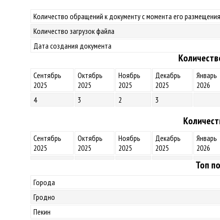
Количество обращений к документу с момента его размещения
Количество загрузок файла
Дата создания документа
Количеств
Сентябрь
Октябрь
Ноябрь
Декабрь
Январь
2025
2025
2025
2025
2026
4
3
2
3
Количест
Сентябрь
Октябрь
Ноябрь
Декабрь
Январь
2025
2025
2025
2025
2026
Топ по
Города
Гродно
Пекин