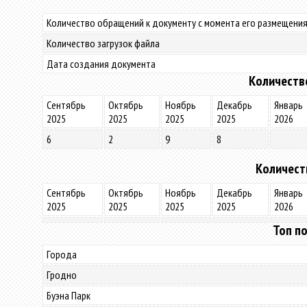
Количество обращений к документу с момента его размещения
Количество загрузок файла
Дата создания документа
Количеств
Сентябрь
Октябрь
Ноябрь
Декабрь
Январь
2025
2025
2025
2025
2026
6
2
9
8
Количест
Сентябрь
Октябрь
Ноябрь
Декабрь
Январь
2025
2025
2025
2025
2026
Топ по
Города
Гродно
Буэна Парк