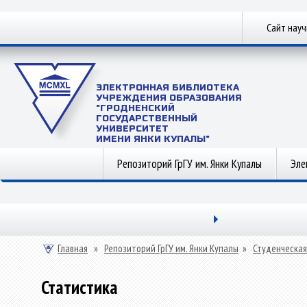
Сайт нау
ЭЛЕКТРОННАЯ БИБЛИОТЕКА
УЧРЕЖДЕНИЯ ОБРАЗОВАНИЯ
"ГРОДНЕНСКИЙ
ГОСУДАРСТВЕННЫЙ
УНИВЕРСИТЕТ
ИМЕНИ ЯНКИ КУПАЛЫ"
Репозиторий ГрГУ им. Янки Купалы
Эле
Главная
»
Репозиторий ГрГУ им. Янки Купалы
»
Студенческая
Статистика