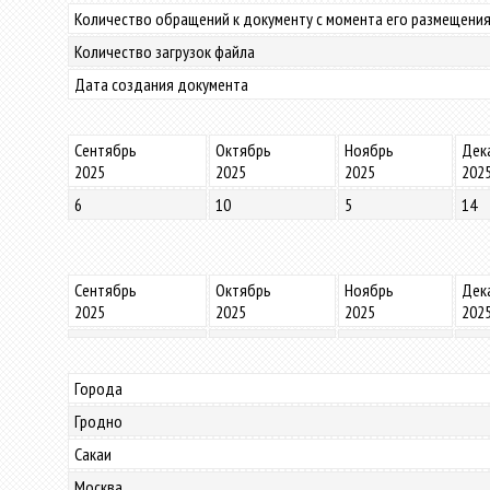
Количество обращений к документу с момента его размещения
Количество загрузок файла
Дата создания документа
Сентябрь
Октябрь
Ноябрь
Дек
2025
2025
2025
202
6
10
5
14
Сентябрь
Октябрь
Ноябрь
Дек
2025
2025
2025
202
Города
Гродно
Сакаи
Москва