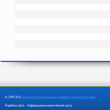
© 1999-2026,
Гродненский государственный университет имени Янки Купалы
Разработка сайта — Информационно-аналитический центр