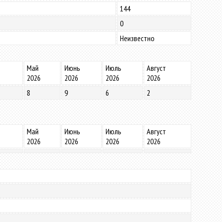
144
0
Неизвестно
Май
Июнь
Июль
Август
2026
2026
2026
2026
8
9
6
2
Май
Июнь
Июль
Август
2026
2026
2026
2026