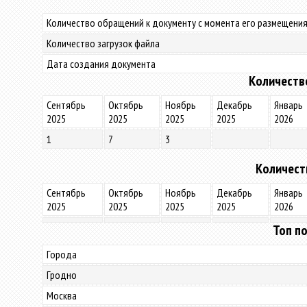
Количество обращений к документу с момента его размещения
Количество загрузок файла
Дата создания документа
Количеств
Сентябрь
Октябрь
Ноябрь
Декабрь
Январь
2025
2025
2025
2025
2026
1
7
3
Количест
Сентябрь
Октябрь
Ноябрь
Декабрь
Январь
2025
2025
2025
2025
2026
Топ по
Города
Гродно
Москва