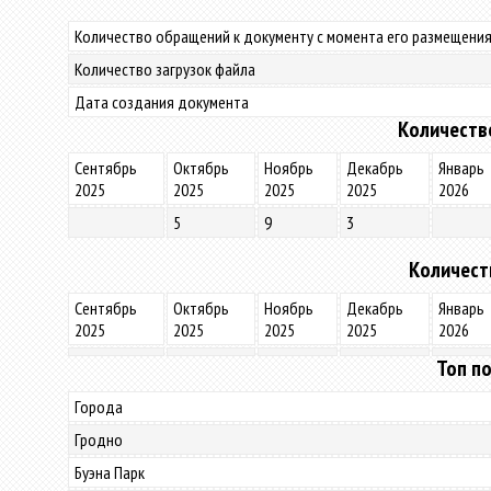
Количество обращений к документу с момента его размещения
Количество загрузок файла
Дата создания документа
Количеств
Сентябрь
Октябрь
Ноябрь
Декабрь
Январь
2025
2025
2025
2025
2026
5
9
3
Количест
Сентябрь
Октябрь
Ноябрь
Декабрь
Январь
2025
2025
2025
2025
2026
Топ по
Города
Гродно
Буэна Парк