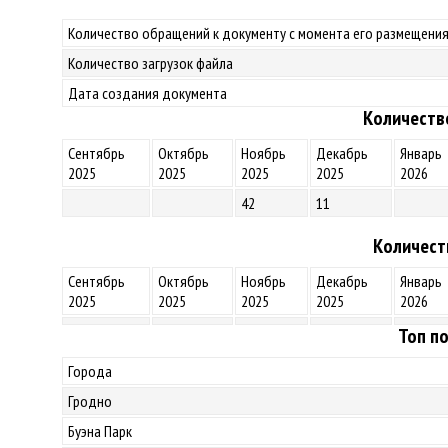
Количество обращений к документу с момента его размещения
Количество загрузок файла
Дата создания документа
Количеств
Сентябрь
Октябрь
Ноябрь
Декабрь
Январь
2025
2025
2025
2025
2026
42
11
Количест
Сентябрь
Октябрь
Ноябрь
Декабрь
Январь
2025
2025
2025
2025
2026
Топ по
Города
Гродно
Буэна Парк