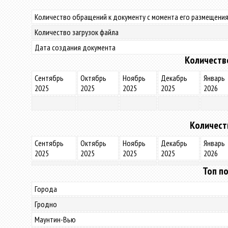
Количество обращений к документу с момента его размещения
Количество загрузок файла
Дата создания документа
Количеств
Сентябрь
Октябрь
Ноябрь
Декабрь
Январь
2025
2025
2025
2025
2026
Количест
Сентябрь
Октябрь
Ноябрь
Декабрь
Январь
2025
2025
2025
2025
2026
Топ по
Города
Гродно
Маунтин-Вью