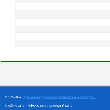
© 1999-2026,
Гродненский государственный университет имени Янки Купалы
Разработка сайта — Информационно-аналитический центр