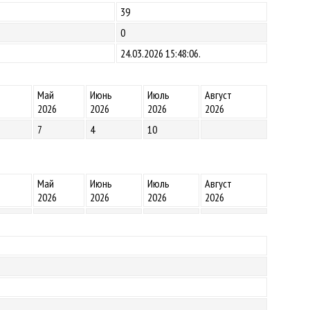
39
0
24.03.2026 15:48:06.
Май
Июнь
Июль
Август
2026
2026
2026
2026
7
4
10
Май
Июнь
Июль
Август
2026
2026
2026
2026