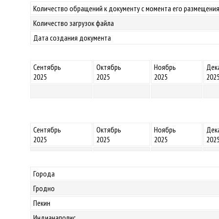
Количество обращений к документу с момента его размещения
Количество загрузок файла
Дата создания документа
Сентябрь
Октябрь
Ноябрь
Дек
2025
2025
2025
202
Сентябрь
Октябрь
Ноябрь
Дек
2025
2025
2025
202
Города
Гродно
Пекин
Индианаполис