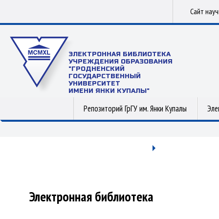
Сайт нау
ЭЛЕКТРОННАЯ БИБЛИОТЕКА
УЧРЕЖДЕНИЯ ОБРАЗОВАНИЯ
"ГРОДНЕНСКИЙ
ГОСУДАРСТВЕННЫЙ
УНИВЕРСИТЕТ
ИМЕНИ ЯНКИ КУПАЛЫ"
Репозиторий ГрГУ им. Янки Купалы
Эле
Электронная библиотека