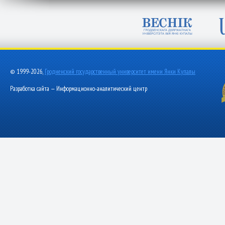
© 1999-2026,
Гродненский государственный университет имени Янки Купалы
Разработка сайта — Информационно-аналитический центр