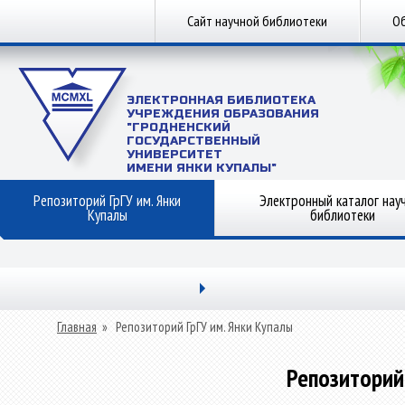
Сайт научной библиотеки
Об
ЭЛЕКТРОННАЯ БИБЛИОТЕКА
УЧРЕЖДЕНИЯ ОБРАЗОВАНИЯ
"ГРОДНЕНСКИЙ
ГОСУДАРСТВЕННЫЙ
УНИВЕРСИТЕТ
ИМЕНИ ЯНКИ КУПАЛЫ"
Репозиторий ГрГУ им. Янки
Электронный каталог нау
Купалы
библиотеки
Главная
»
Репозиторий ГрГУ им. Янки Купалы
Репозиторий 