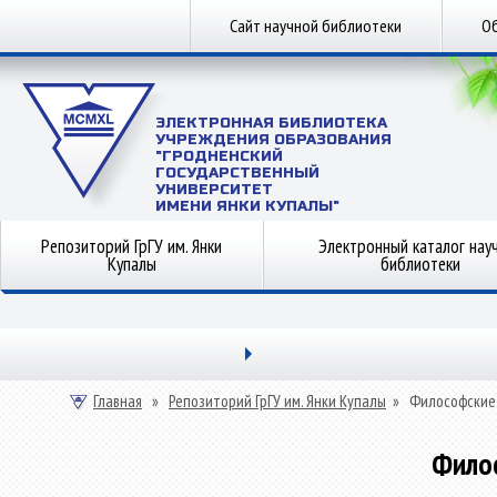
Сайт научной библиотеки
Об
ЭЛЕКТРОННАЯ БИБЛИОТЕКА
УЧРЕЖДЕНИЯ ОБРАЗОВАНИЯ
"ГРОДНЕНСКИЙ
ГОСУДАРСТВЕННЫЙ
УНИВЕРСИТЕТ
ИМЕНИ ЯНКИ КУПАЛЫ"
Репозиторий ГрГУ им. Янки
Электронный каталог нау
Купалы
библиотеки
Главная
»
Репозиторий ГрГУ им. Янки Купалы
»
Философские
Фило